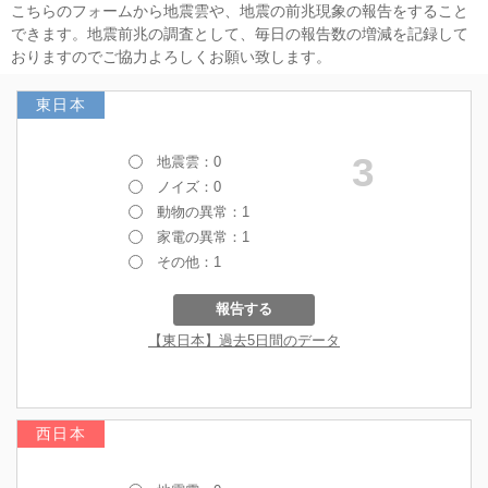
こちらのフォームから地震雲や、地震の前兆現象の報告をすること
できます。地震前兆の調査として、毎日の報告数の増減を記録して
おりますのでご協力よろしくお願い致します。
東日本
西日本