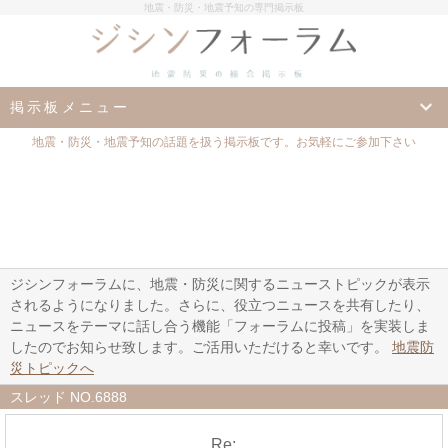
地震・防災・地震予知の専門掲示板
掲示板メニュー
地震・防災・地震予知の話題を扱う掲示板です。お気軽にご参加下さい
ジシンフォーラムに、地震・防災に関するニューストピックが表示
されるようになりました。さらに、役立つニュースを共有したり、
ニュースをテーマに話し合う機能「フォーラムに投稿」を実装しま
したのでお知らせ致します。ご活用いただけると幸いです。
地震防
災トピックへ
スレッド NO.6888
Re: