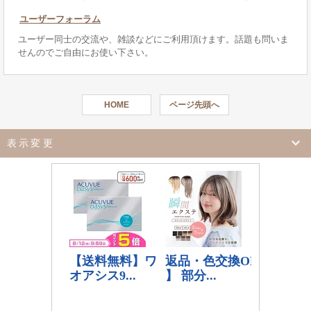
ユーザーフォーラム
ユーザー同士の交流や、雑談などにご利用頂けます。話題も問いま
せんのでご自由にお使い下さい。
HOME
ページ先頭へ
表示変更