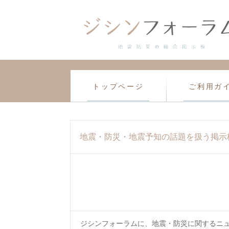
トップページ
ご利用ガ
地震・防災・地震予知の話題を扱う掲示
ジシンフォーラムに、地震・防災に関するニ