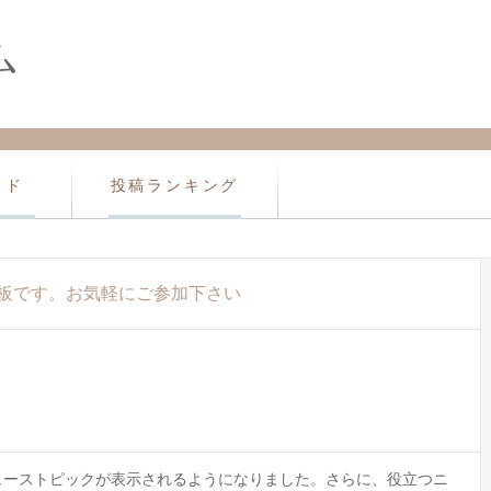
イド
投稿ランキング
板です。お気軽にご参加下さい
ューストピックが表示されるようになりました。さらに、役立つニ