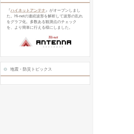
『
ハイネットアンテナ
』がオープンしまし
た。Hi-netの連続波形を解析して波形の乱れ
をグラフ化。多数ある観測点のチェック
を、より簡単に行える様にしました。
地震・防災トピックス