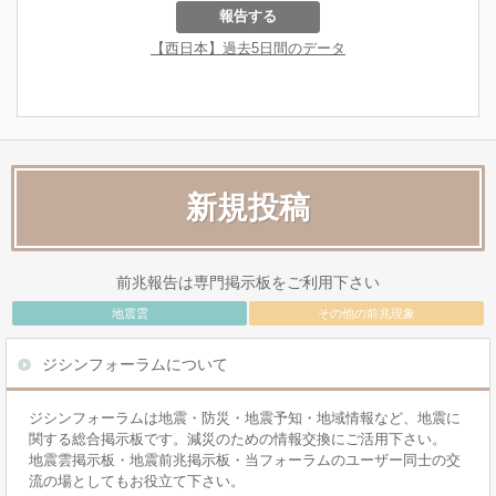
新規投稿
前兆報告は専門掲示板をご利用下さい
地震雲
その他の前兆現象
ジシンフォーラムについて
ジシンフォーラムは地震・防災・地震予知・地域情報など、地震に
関する総合掲示板です。減災のための情報交換にご活用下さい。
地震雲掲示板・地震前兆掲示板・当フォーラムのユーザー同士の交
流の場としてもお役立て下さい。