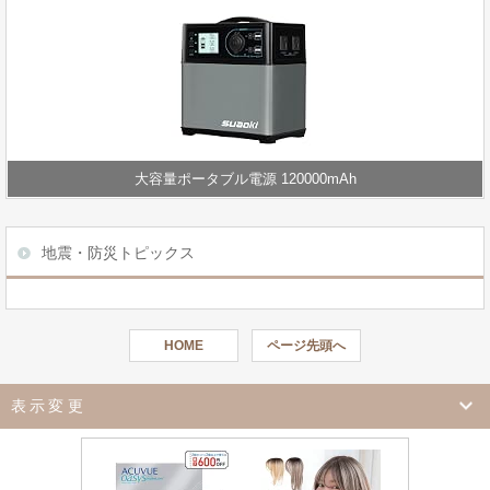
大容量ポータブル電源 120000mAh
地震・防災トピックス
HOME
ページ先頭へ
表示変更