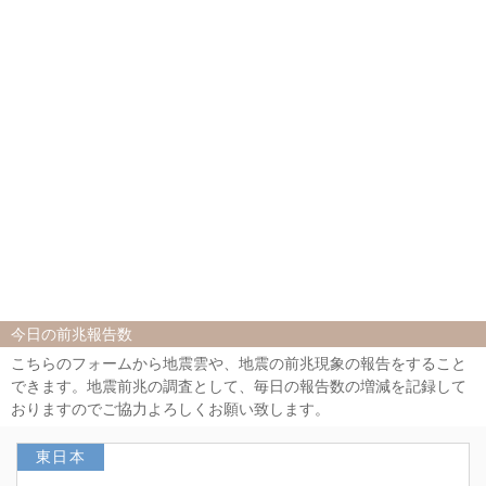
今日の前兆報告数
こちらのフォームから地震雲や、地震の前兆現象の報告をすること
できます。地震前兆の調査として、毎日の報告数の増減を記録して
おりますのでご協力よろしくお願い致します。
東日本