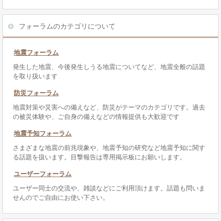
フォーラムのカテゴリについて
地震フォーラム
発生した地震、今後発生しうる地震についてなど、地震全般の話題
を取り扱います
防災フォーラム
地震対策や災害への備えなど、防災がテーマのカテゴリです。過去
の被災体験や、ご自身の備えなどの情報提供も大歓迎です
地震予知フォーラム
さまざまな地震の前兆現象や、地震予知の研究など地震予知に関す
る話題を扱います。目撃報告は専用掲示板にお願いします。
ユーザーフォーラム
ユーザー同士の交流や、雑談などにご利用頂けます。話題も問いま
せんのでご自由にお使い下さい。