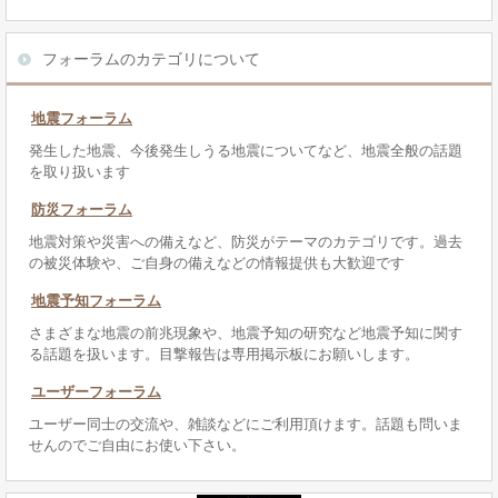
フォーラムのカテゴリについて
地震フォーラム
発生した地震、今後発生しうる地震についてなど、地震全般の話題
を取り扱います
防災フォーラム
地震対策や災害への備えなど、防災がテーマのカテゴリです。過去
の被災体験や、ご自身の備えなどの情報提供も大歓迎です
地震予知フォーラム
さまざまな地震の前兆現象や、地震予知の研究など地震予知に関す
る話題を扱います。目撃報告は専用掲示板にお願いします。
ユーザーフォーラム
ユーザー同士の交流や、雑談などにご利用頂けます。話題も問いま
せんのでご自由にお使い下さい。