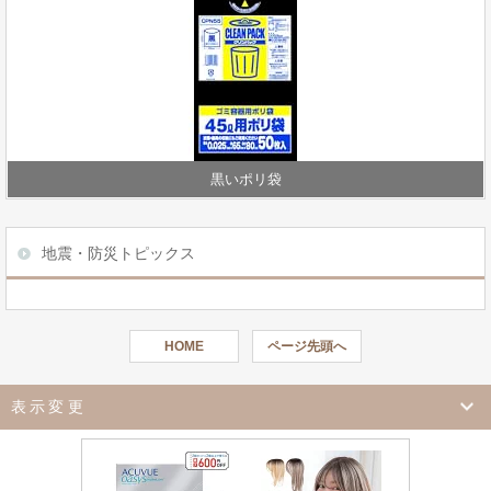
黒いポリ袋
地震・防災トピックス
HOME
ページ先頭へ
表示変更