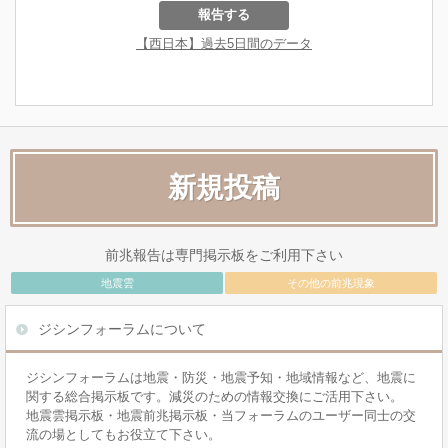
新規投稿
前兆報告は専門掲示板をご利用下さい
地震雲
その他の前兆現象
ジシンフォーラムについて
ジシンフォーラムは地震・防災・地震予知・地域情報など、地震に
関する総合掲示板です。減災のための情報交換にご活用下さい。
地震雲掲示板・地震前兆掲示板・当フォーラムのユーザー同士の交
流の場としてもお役立て下さい。